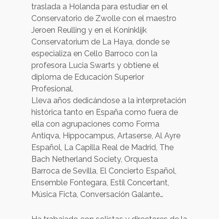
traslada a Holanda para estudiar en el
Conservatorio de Zwolle con el maestro
Jeroen Reulling y en el Koninklijk
Conservatorium de La Haya, donde se
especializa en Cello Barroco con la
profesora Lucia Swarts y obtiene el
diploma de Educación Superior
Profesional.
Lleva años dedicándose a la interpretación
histórica tanto en España como fuera de
ella con agrupaciones como Forma
Antiqva, Hippocampus, Artaserse, Al Ayre
Español, La Capilla Real de Madrid, The
Bach Netherland Society, Orquesta
Barroca de Sevilla, El Concierto Español,
Ensemble Fontegara, Estil Concertant,
Música Ficta, Conversación Galante…