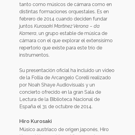
tanto como músicos de cámara como en
distintas formaciones orquestales. Es en
febrero de 2014 cuando deciden fundar
juntos
Kurosaki Martínez Verona – da
Kamera
, un grupo estable de música de
cámara con el que explorar el extensísimo
repertorio que existe para este trío de
instrumentos.
Su presentación oficial ha incluido un video
de la Follia de Arcangelo Corelli realizado
por Noah Shaye Audiovisuals y un
concierto ofrecido en la gran Sala de
Lectura de la Biblioteca Nacional de
España el 31 de octubre de 2014.
Hiro Kurosaki
Músico austriaco de origen japonés, Hiro