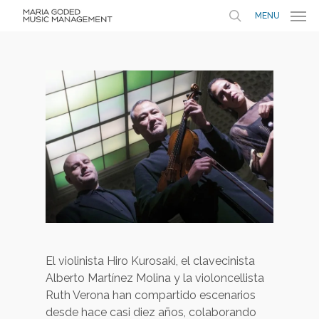
MENU
El violinista Hiro Kurosaki, el clavecinista
Alberto Martínez Molina y la violoncellista
Ruth Verona han compartido escenarios
desde hace casi diez años, colaborando