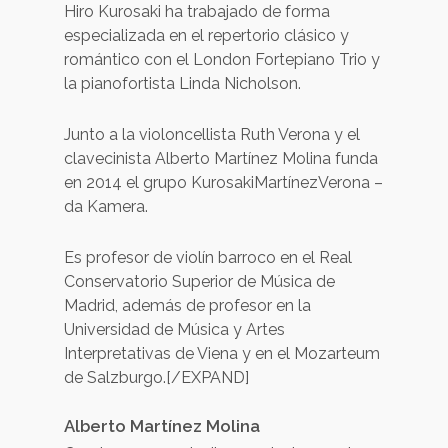
Hiro Kurosaki ha trabajado de forma
especializada en el repertorio clásico y
romántico con el London Fortepiano Trio y
la pianofortista Linda Nicholson.
Junto a la violoncellista Ruth Verona y el
clavecinista Alberto Martínez Molina funda
en 2014 el grupo KurosakiMartínezVerona –
da Kamera.
Es profesor de violín barroco en el Real
Conservatorio Superior de Música de
Madrid, además de profesor en la
Universidad de Música y Artes
Interpretativas de Viena y en el Mozarteum
de Salzburgo.[/EXPAND]
Alberto Martínez Molina