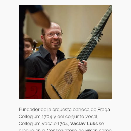
Fundador de la orquesta barroca de Praga
Collegium 1704 y del conjunto vocal
Collegium Vocale 1704,
Václav Luks
se
graduó en el Conservatorio de Pilsen como