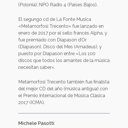
(Polonia), NPO Radio 4 (Países Bajos).
El segungo cd de La Fonte Musica
«Metamorfosi Trecento» fue lanzado en
enero de 2017 por el sello francés Alpha, y
fue premiado con Diapason d’Or
(Diapason), Disco del Mes (Amadeus), y
puesto por Diapason entre «Los 100
discos que todos los amantes de la música
necesitan saber».
Metamorfosi Trecento también fue finalista
del mejor CD del año (música antigua) con
el Premio Internacional de Música Clásica
2017 (ICMA).
Michele Pasotti