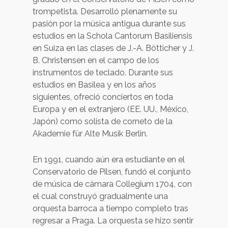
trompetista. Desarrolló plenamente su
pasión por la música antigua durante sus
estudios en la Schola Cantorum Basiliensis
en Suiza en las clases de J.-A. Bötticher y J.
B. Christensen en el campo de los
instrumentos de teclado. Durante sus
estudios en Basilea y en los años
siguientes, ofreció conciertos en toda
Europa y en el extranjero (EE. UU., México,
Japón) como solista de corneto de la
Akademie für Alte Musik Berlin.
En 1991, cuando aún era estudiante en el
Conservatorio de Pilsen, fundó el conjunto
de música de cámara Collegium 1704, con
el cual construyó gradualmente una
orquesta barroca a tiempo completo tras
regresar a Praga. La orquesta se hizo sentir