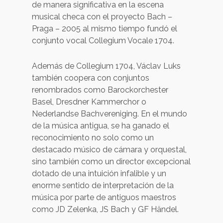
de manera significativa en la escena
musical checa con el proyecto Bach –
Praga – 2005 al mismo tiempo fundó el
conjunto vocal Collegium Vocale 1704.
Además de Collegium 1704, Václav Luks
también coopera con conjuntos
renombrados como Barockorchester
Basel, Dresdner Kammerchor o
Nederlandse Bachvereniging. En el mundo
de la música antigua, se ha ganado el
reconocimiento no solo como un
destacado músico de cámara y orquestal,
sino también como un director excepcional
dotado de una intuición infalible y un
enorme sentido de interpretación de la
música por parte de antiguos maestros
como JD Zelenka, JS Bach y GF Händel.