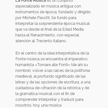
La Fonte Musica
es un conjunto
especializado en música antigua con
instrumentos de época, fundado y dirigido
por Michele Pasotti. Se fundó para
interpretar la sorprendente época musical
que va desde el final de la Edad Media
hasta el Renacimiento, con especial
atención al Trecento italiano.
En el centro de la idea interpretativa de la
Fonte música se encuentra el imperativo
humanista «Tornare alle Fonti» (de ahí su
nombre), volver a las raíces de la polifonía
medieval, al profundo significado de las
letras y de las opciones de escritura, a una
cuidadosa de-cifración de la retórica y de
la gramática musical con el fin de
comprender, interpretar y traducir para
nosotros, hoy, una música