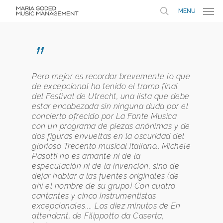
MENU
”
Pero mejor es recordar brevemente lo que
de excepcional ha tenido el tramo final
del Festival de Utrecht, una lista que debe
estar encabezada sin ninguna duda por el
concierto ofrecido por La Fonte Musica
con un programa de piezas anónimas y de
dos figuras envueltas en la oscuridad del
glorioso Trecento musical italiano...Michele
Pasotti no es amante ni de la
especulación ni de la invención, sino de
dejar hablar a las fuentes originales (de
ahí el nombre de su grupo) Con cuatro
cantantes y cinco instrumentistas
excepcionales.... Los diez minutos de En
attendant, de Filippotto da Caserta,