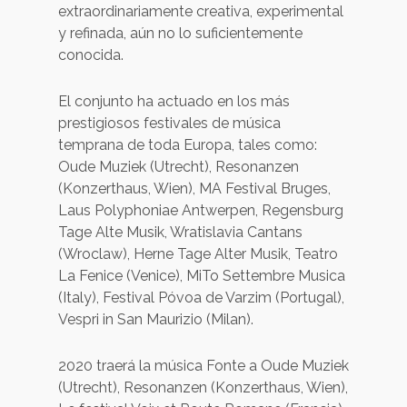
extraordinariamente creativa, experimental
y refinada, aún no lo suficientemente
conocida.
El conjunto ha actuado en los más
prestigiosos festivales de música
temprana de toda Europa, tales como:
Oude Muziek (Utrecht), Resonanzen
(Konzerthaus, Wien), MA Festival Bruges,
Laus Polyphoniae Antwerpen, Regensburg
Tage Alte Musik, Wratislavia Cantans
(Wroclaw), Herne Tage Alter Musik, Teatro
La Fenice (Venice), MiTo Settembre Musica
(Italy), Festival Póvoa de Varzim (Portugal),
Vespri in San Maurizio (Milan).
2020 traerá la música Fonte a Oude Muziek
(Utrecht), Resonanzen (Konzerthaus, Wien),