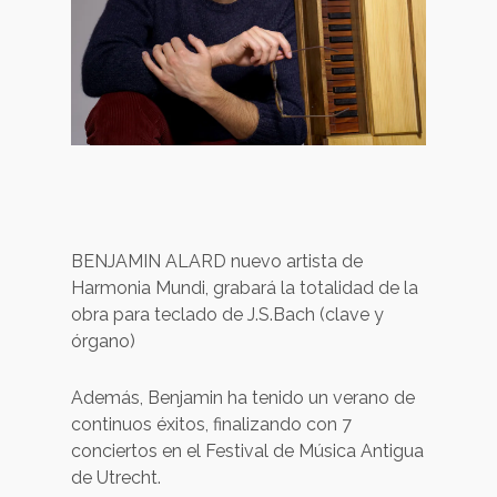
BENJAMIN ALARD nuevo artista de
Harmonia Mundi, grabará la totalidad de la
obra para teclado de J.S.Bach (clave y
órgano)
Además, Benjamin ha tenido un verano de
continuos éxitos, finalizando con 7
conciertos en el Festival de Música Antigua
de Utrecht.