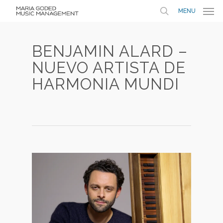
MENU
BENJAMIN ALARD –
NUEVO ARTISTA DE
HARMONIA MUNDI