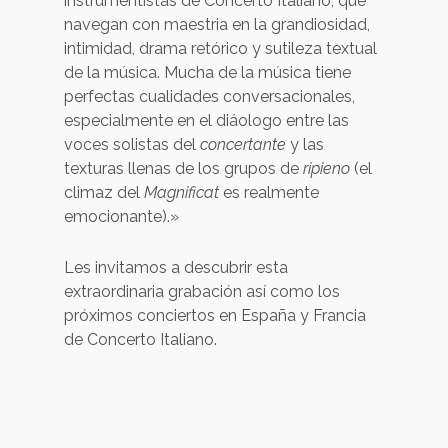
instrumentistas de Concerto Italiano, que
navegan con maestria en la grandiosidad,
intimidad, drama retórico y sutileza textual
de la música. Mucha de la música tiene
perfectas cualidades conversacionales,
especialmente en el diáologo entre las
voces solistas del
concertante
y las
texturas llenas de los grupos de
ripieno
(el
climaz del
Magnificat
es realmente
emocionante).»
Les invitamos a descubrir esta
extraordinaria grabación así como los
próximos conciertos en España y Francia
de Concerto Italiano.