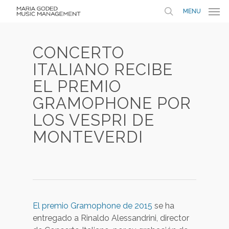
MENU
CONCERTO
ITALIANO RECIBE
EL PREMIO
GRAMOPHONE POR
LOS VESPRI DE
MONTEVERDI
El premio Gramophone de 2015
se ha
entregado a Rinaldo Alessandrini, director