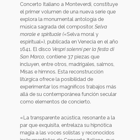
Concerto Italiano a Monteverdi, constituye
el primer volumen de una nueva serie que
explora la monumental antología de
música sagrada del compositor,
Selva
morale e spirituale (
«Selva moral y
espiritual»), publicada en Venecia en el año
1641. El disco
Vespri solenni per la festa di
San Marco
, contiene 37 piezas que
incluyen, entre otros, madrigales, salmos,
Misas e himnos. Esta reconstrucción
litúrgica ofrece la posibilidad de
experimentar los magníficos trabajos más
allá de su contemporánea función secular
como elementos de concierto.
«La transparente acústica, resonante a la
par que exquisita, entrelaza su hipnótica
magia a las voces solistas y reconocidos