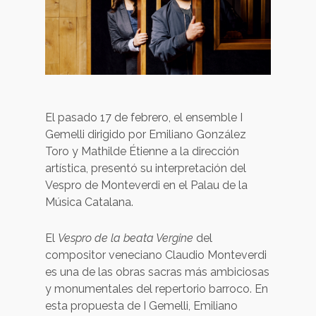
El pasado 17 de febrero, el ensemble I
Gemelli dirigido por Emiliano González
Toro y Mathilde Étienne a la dirección
artística, presentó su interpretación del
Vespro de Monteverdi en el Palau de la
Música Catalana.
El
Vespro de la beata Vergine
del
compositor veneciano Claudio Monteverdi
es una de las obras sacras más ambiciosas
y monumentales del repertorio barroco. En
esta propuesta de I Gemelli, Emiliano