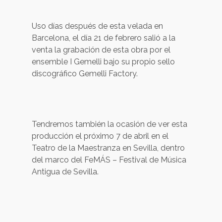
Uso días después de esta velada en
Barcelona, el día 21 de febrero salió a la
venta la grabación de esta obra por el
ensemble I Gemelli bajo su propio sello
discográfico Gemelli Factory.
Tendremos también la ocasión de ver esta
producción el próximo 7 de abril en el
Teatro de la Maestranza en Sevilla, dentro
del marco del FeMÁS – Festival de Música
Antigua de Sevilla.