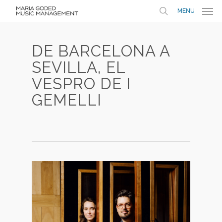
MENU
DE BARCELONA A
SEVILLA, EL
VESPRO DE I
GEMELLI