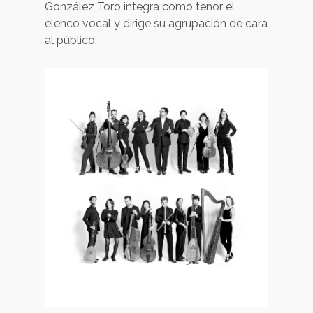
González Toro integra como tenor el
elenco vocal y dirige su agrupación de cara
al público.