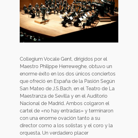
Collegium Vocale Gent, dirigidos por el
Maestro Philippe Herreweghe, obtuvo un
enorme éxito en los dos únicos conciertos
que ofreció en España de la Pasión Según
San Mateo de J.S.Bach, en el Teatro de La
Maestranza de Sevilla y en el Auditorio
Nacional de Madrid. Ambos colgaron el
cartel de «no hay entradas» y terminaron
con una enorme ovación tanto a su
director como a los solistas y el coro y la
orquesta. Un verdadero placer