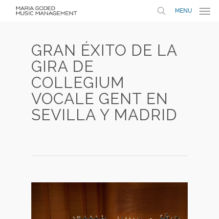
MENU
GRAN ÉXITO DE LA
GIRA DE
COLLEGIUM
VOCALE GENT EN
SEVILLA Y MADRID