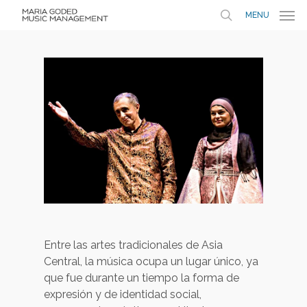
MENU
Entre las artes tradicionales de Asia
Central, la música ocupa un lugar único, ya
que fue durante un tiempo la forma de
expresión y de identidad social,