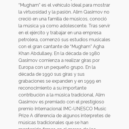
“Mugham” es el vehículo ideal para mostrar
la virtuosidad y la pasión. Alim Qasimov no
creció en una familia de músicos, conoció
la música ya como adolescente. Tras servir
en el ejército y trabajar en una empresa
petrolera, comenzó sus estudios musicales
con el gran cantante de “Mugham” Agha
Khan Abdullaey. En la década de 1980
Qasimov comienza a realizar giras por
Europa con un pequeño grupo. En la
década de 1990 sus giras y sus
grabaciones se expanden y en 1999 en
reconocimiento a su importante
contribución a la música tradicional, Alim
Qasimov es premiado con el prestigioso
premio Internacional IMC-UNESCO Music
Prize A diferencia de algunos interpretes de
músicas tradicionales que se han