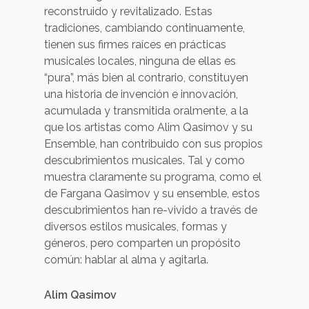
reconstruido y revitalizado. Estas
tradiciones, cambiando continuamente,
tienen sus firmes raíces en prácticas
musicales locales, ninguna de ellas es
“pura”, más bien al contrario, constituyen
una historia de invención e innovación,
acumulada y transmitida oralmente, a la
que los artistas como Alim Qasimov y su
Ensemble, han contribuido con sus propios
descubrimientos musicales. Tal y como
muestra claramente su programa, como el
de Fargana Qasimov y su ensemble, estos
descubrimientos han re-vivido a través de
diversos estilos musicales, formas y
géneros, pero comparten un propósito
común: hablar al alma y agitarla.
Alim Qasimov