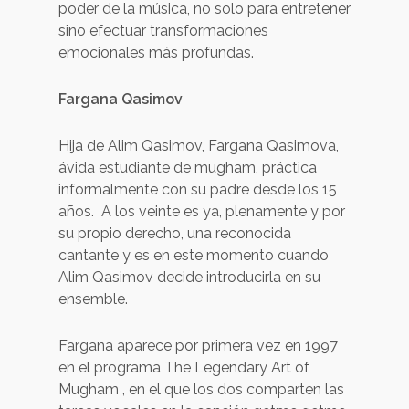
poder de la música, no solo para entretener
sino efectuar transformaciones
emocionales más profundas.
Fargana Qasimov
Hija de Alim Qasimov, Fargana Qasimova,
ávida estudiante de mugham, práctica
informalmente con su padre desde los 15
años. A los veinte es ya, plenamente y por
su propio derecho, una reconocida
cantante y es en este momento cuando
Alim Qasimov decide introducirla en su
ensemble.
Fargana aparece por primera vez en 1997
en el programa The Legendary Art of
Mugham , en el que los dos comparten las