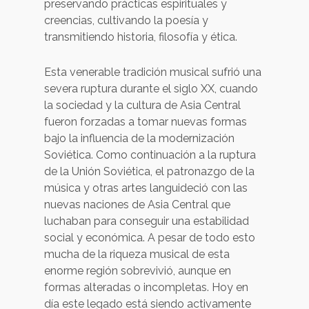
preservando prácticas espirituales y
creencias, cultivando la poesía y
transmitiendo historia, filosofía y ética.
Esta venerable tradición musical sufrió una
severa ruptura durante el siglo XX, cuando
la sociedad y la cultura de Asia Central
fueron forzadas a tomar nuevas formas
bajo la influencia de la modernización
Soviética. Como continuación a la ruptura
de la Unión Soviética, el patronazgo de la
música y otras artes languideció con las
nuevas naciones de Asia Central que
luchaban para conseguir una estabilidad
social y económica. A pesar de todo esto
mucha de la riqueza musical de esta
enorme región sobrevivió, aunque en
formas alteradas o incompletas. Hoy en
día este legado está siendo activamente